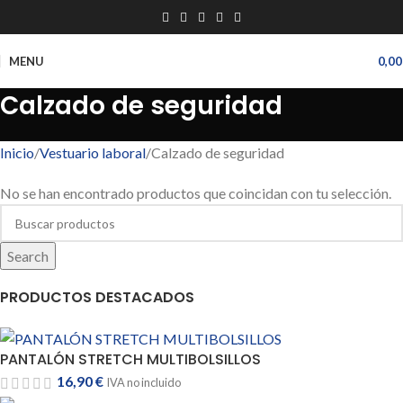
MENU
0,0
Calzado de seguridad
Inicio
Vestuario laboral
Calzado de seguridad
No se han encontrado productos que coincidan con tu selección.
Search
PRODUCTOS DESTACADOS
PANTALÓN STRETCH MULTIBOLSILLOS
16,90
€
IVA no incluido