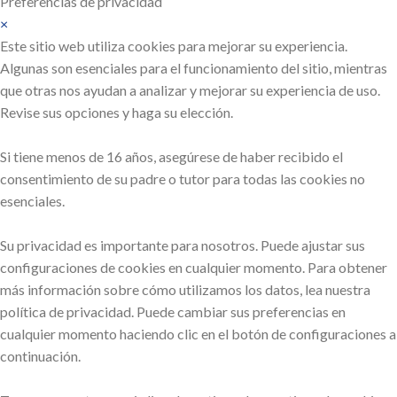
Preferencias de privacidad
×
Este sitio web utiliza cookies para mejorar su experiencia.
Algunas son esenciales para el funcionamiento del sitio, mientras
que otras nos ayudan a analizar y mejorar su experiencia de uso.
Revise sus opciones y haga su elección.
Si tiene menos de 16 años, asegúrese de haber recibido el
consentimiento de su padre o tutor para todas las cookies no
esenciales.
Su privacidad es importante para nosotros. Puede ajustar sus
configuraciones de cookies en cualquier momento. Para obtener
más información sobre cómo utilizamos los datos, lea nuestra
política de privacidad. Puede cambiar sus preferencias en
cualquier momento haciendo clic en el botón de configuraciones a
continuación.