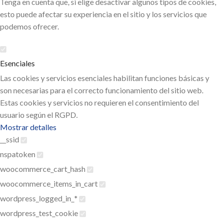
Tenga en cuenta que, si elige desactivar algunos tipos de cookies,
esto puede afectar su experiencia en el sitio y los servicios que
podemos ofrecer.
Esenciales
Las cookies y servicios esenciales habilitan funciones básicas y
son necesarias para el correcto funcionamiento del sitio web.
Estas cookies y servicios no requieren el consentimiento del
usuario según el RGPD.
Mostrar detalles
__ssid
nspatoken
woocommerce_cart_hash
woocommerce_items_in_cart
wordpress_logged_in_*
wordpress_test_cookie