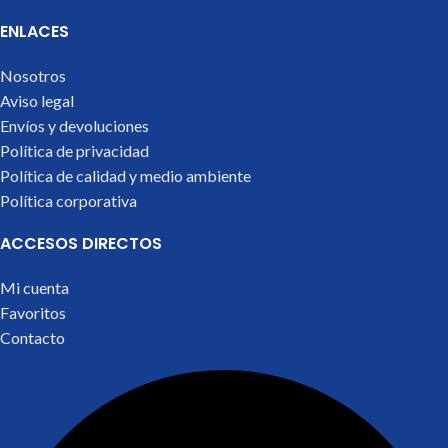
ENLACES
Nosotros
Aviso legal
Envíos y devoluciones
Política de privacidad
Política de calidad y medio ambiente
Política corporativa
ACCESOS DIRECTOS
Mi cuenta
Favoritos
Contacto