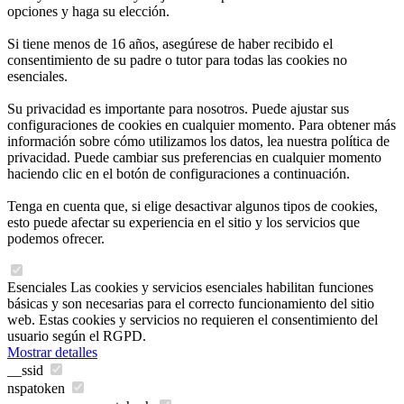
opciones y haga su elección.
Si tiene menos de 16 años, asegúrese de haber recibido el
consentimiento de su padre o tutor para todas las cookies no
esenciales.
Su privacidad es importante para nosotros. Puede ajustar sus
configuraciones de cookies en cualquier momento. Para obtener más
información sobre cómo utilizamos los datos, lea nuestra política de
privacidad. Puede cambiar sus preferencias en cualquier momento
haciendo clic en el botón de configuraciones a continuación.
Tenga en cuenta que, si elige desactivar algunos tipos de cookies,
esto puede afectar su experiencia en el sitio y los servicios que
podemos ofrecer.
Esenciales
Las cookies y servicios esenciales habilitan funciones
básicas y son necesarias para el correcto funcionamiento del sitio
web. Estas cookies y servicios no requieren el consentimiento del
usuario según el RGPD.
Mostrar detalles
__ssid
nspatoken