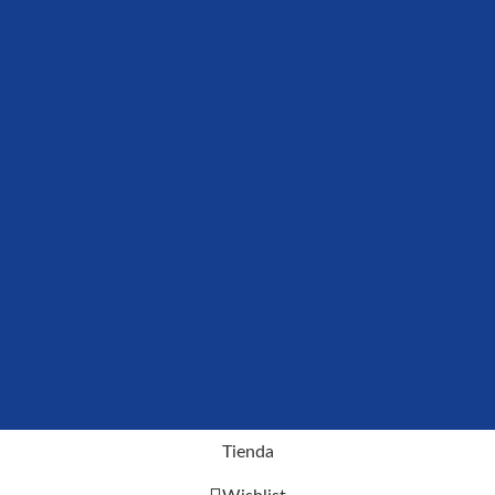
Tienda