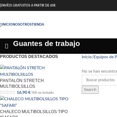
ENVÍOS GRATUITOS A PARTIR DE 60€
INICIO
NOSOTROS
TIENDA
Guantes de trabajo
PRODUCTOS DESTACADOS
Inicio
Equipos de P
No se han encontra
PANTALÓN STRETCH
MULTIBOLSILLOS
Search
16,90
€
IVA no incluido
CHALECO MULTIBOLSILLOS TIPO