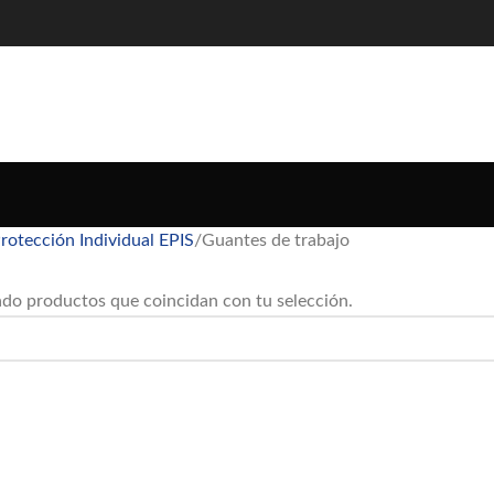
rotección Individual EPIS
Guantes de trabajo
do productos que coincidan con tu selección.