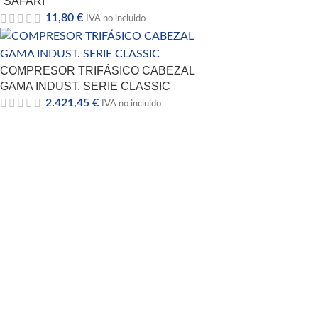
“SAFARI”
11,80
€
IVA no incluido
COMPRESOR TRIFÁSICO CABEZAL
GAMA INDUST. SERIE CLASSIC
2.421,45
€
IVA no incluido