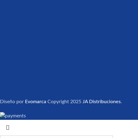
Diseño por
Evomarca
Copyright
2025
JA Distribuciones
.