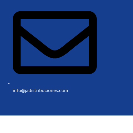
info@jadistribuciones.com