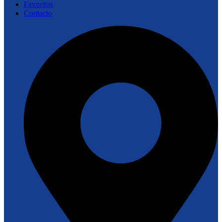
Favoritos
Contacto