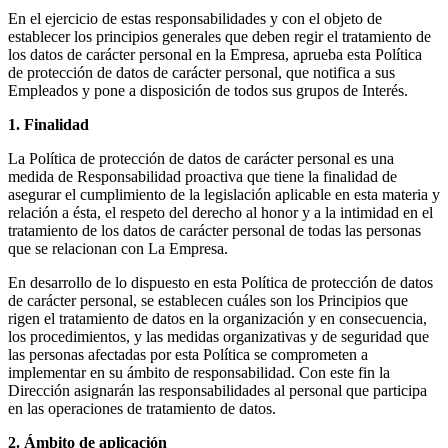
En el ejercicio de estas responsabilidades y con el objeto de
establecer los principios generales que deben regir el tratamiento de
los datos de carácter personal en la Empresa, aprueba esta Política
de protección de datos de carácter personal, que notifica a sus
Empleados y pone a disposición de todos sus grupos de Interés.
1. Finalidad
La Política de protección de datos de carácter personal es una
medida de Responsabilidad proactiva que tiene la finalidad de
asegurar el cumplimiento de la legislación aplicable en esta materia y
relación a ésta, el respeto del derecho al honor y a la intimidad en el
tratamiento de los datos de carácter personal de todas las personas
que se relacionan con La Empresa.
En desarrollo de lo dispuesto en esta Política de protección de datos
de carácter personal, se establecen cuáles son los Principios que
rigen el tratamiento de datos en la organización y en consecuencia,
los procedimientos, y las medidas organizativas y de seguridad que
las personas afectadas por esta Política se comprometen a
implementar en su ámbito de responsabilidad. Con este fin la
Dirección asignarán las responsabilidades al personal que participa
en las operaciones de tratamiento de datos.
2. Ámbito de aplicación