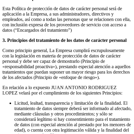
Esta Política de protección de datos de carácter personal será de
aplicación a la Empresa, a sus administradores, directivos y
empleados, así como a todas las personas que se relacionen con ella,
con inclusión expresa de los proveedores de servicio con acceso a
datos (“Encargados del tratamiento”)
3. Principios del tratamiento de los datos de carácter personal
Como principio general, La Empresa cumplirá escrupulosamente
con la legislación en materia de protección de datos de carácter
personal y debe ser capaz de demostrarlo (Principio de
«responsabilidad proactiva»), prestando especial atención a aquellos
tratamientos que puedan suponer un mayor riesgo para los derechos
de los afectados (Principio de «enfoque de riesgo»).
En relación a lo expuesto JUAN ANTONIO RODRIGUEZ
LOPEZ velará por el cumplimiento de los siguientes Principios:
Licitud, lealtad, transparencia y limitación de la finalidad. El
tratamiento de datos siempre deberá ser informado al afectado,
mediante cláusulas y otros procedimientos; y sólo se
considerará legítimo si hay consentimiento para el tratamiento
de datos (con especial atención al prestado por los menores de
edad), o cuenta con otra legitimación válida y la finalidad del