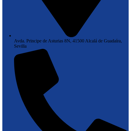
Avda. Principe de Asturias 8N, 41500 Alcalá de Guadaíra,
Sevilla