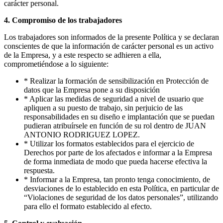
carácter personal.
4. Compromiso de los trabajadores
Los trabajadores son informados de la presente Política y se declaran
conscientes de que la información de carácter personal es un activo
de la Empresa, y a este respecto se adhieren a ella,
comprometiéndose a lo siguiente:
* Realizar la formación de sensibilización en Protección de
datos que la Empresa pone a su disposición
* Aplicar las medidas de seguridad a nivel de usuario que
apliquen a su puesto de trabajo, sin perjuicio de las
responsabilidades en su diseño e implantación que se puedan
pudieran atribuírsele en función de su rol dentro de JUAN
ANTONIO RODRIGUEZ LOPEZ.
* Utilizar los formatos establecidos para el ejercicio de
Derechos por parte de los afectados e informar a la Empresa
de forma inmediata de modo que pueda hacerse efectiva la
respuesta.
* Informar a la Empresa, tan pronto tenga conocimiento, de
desviaciones de lo establecido en esta Política, en particular de
“Violaciones de seguridad de los datos personales”, utilizando
para ello el formato establecido al efecto.