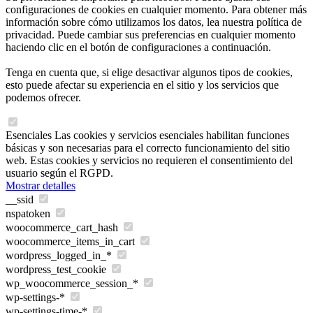
configuraciones de cookies en cualquier momento. Para obtener más
información sobre cómo utilizamos los datos, lea nuestra política de
privacidad. Puede cambiar sus preferencias en cualquier momento
haciendo clic en el botón de configuraciones a continuación.
Tenga en cuenta que, si elige desactivar algunos tipos de cookies,
esto puede afectar su experiencia en el sitio y los servicios que
podemos ofrecer.
Esenciales
Las cookies y servicios esenciales habilitan funciones
básicas y son necesarias para el correcto funcionamiento del sitio
web. Estas cookies y servicios no requieren el consentimiento del
usuario según el RGPD.
Mostrar detalles
__ssid
nspatoken
woocommerce_cart_hash
woocommerce_items_in_cart
wordpress_logged_in_*
wordpress_test_cookie
wp_woocommerce_session_*
wp-settings-*
wp-settings-time-*