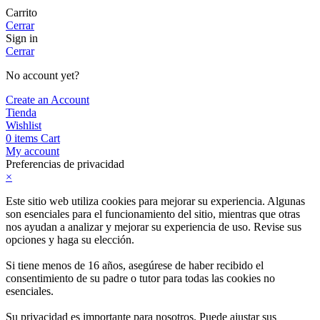
Carrito
Cerrar
Sign in
Cerrar
No account yet?
Create an Account
Tienda
Wishlist
0
items
Cart
My account
Preferencias de privacidad
×
Este sitio web utiliza cookies para mejorar su experiencia. Algunas
son esenciales para el funcionamiento del sitio, mientras que otras
nos ayudan a analizar y mejorar su experiencia de uso. Revise sus
opciones y haga su elección.
Si tiene menos de 16 años, asegúrese de haber recibido el
consentimiento de su padre o tutor para todas las cookies no
esenciales.
Su privacidad es importante para nosotros. Puede ajustar sus