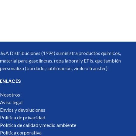
J&A Distribuciones (1994) suministra productos químicos,
material para gasolineras, ropa laboral y EPIs, que también
personaliza (bordado, sublimación, vinilo o transfer).
ENLACES
Nosotros
Aviso legal
Envíos y devoluciones
Política de privacidad
Política de calidad y medio ambiente
Política corporativa