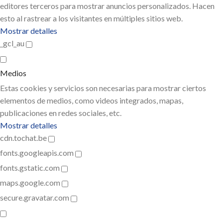
editores terceros para mostrar anuncios personalizados. Hacen
esto al rastrear a los visitantes en múltiples sitios web.
Mostrar detalles
_gcl_au
Medios
Estas cookies y servicios son necesarias para mostrar ciertos
elementos de medios, como videos integrados, mapas,
publicaciones en redes sociales, etc.
Mostrar detalles
cdn.tochat.be
fonts.googleapis.com
fonts.gstatic.com
maps.google.com
secure.gravatar.com