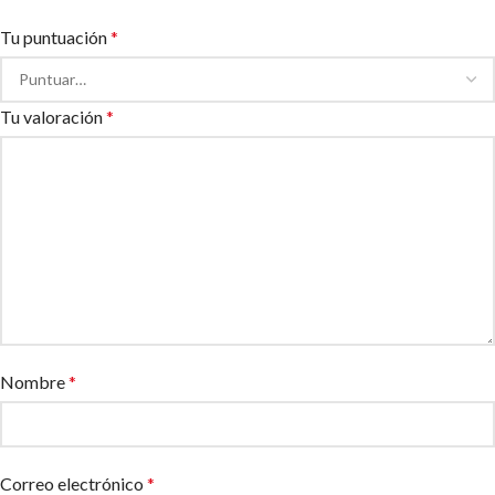
Tu puntuación
*
Tu valoración
*
Nombre
*
Correo electrónico
*