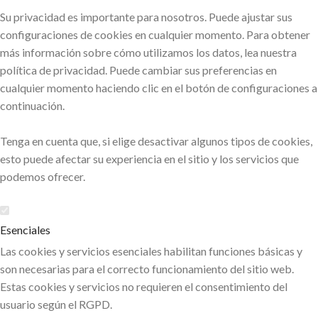
Su privacidad es importante para nosotros. Puede ajustar sus
configuraciones de cookies en cualquier momento. Para obtener
más información sobre cómo utilizamos los datos, lea nuestra
política de privacidad. Puede cambiar sus preferencias en
cualquier momento haciendo clic en el botón de configuraciones a
continuación.
Tenga en cuenta que, si elige desactivar algunos tipos de cookies,
esto puede afectar su experiencia en el sitio y los servicios que
podemos ofrecer.
Esenciales
Las cookies y servicios esenciales habilitan funciones básicas y
son necesarias para el correcto funcionamiento del sitio web.
Estas cookies y servicios no requieren el consentimiento del
usuario según el RGPD.