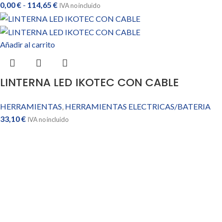
0,00
€
-
114,65
€
IVA no incluido
Añadir al carrito
LINTERNA LED IKOTEC CON CABLE
HERRAMIENTAS
,
HERRAMIENTAS ELECTRICAS/BATERIA
33,10
€
IVA no incluido