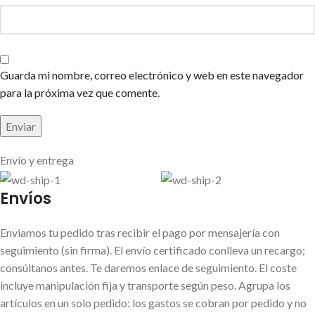
Guarda mi nombre, correo electrónico y web en este navegador
para la próxima vez que comente.
Envío y entrega
Envíos
Enviamos tu pedido tras recibir el pago por mensajería con
seguimiento (sin firma). El envío certificado conlleva un recargo;
consúltanos antes. Te daremos enlace de seguimiento. El coste
incluye manipulación fija y transporte según peso. Agrupa los
artículos en un solo pedido: los gastos se cobran por pedido y no