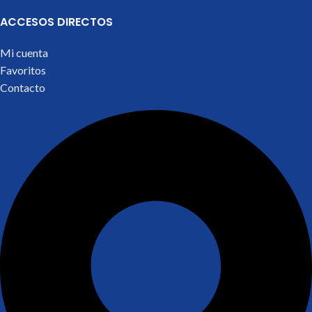
ACCESOS DIRECTOS
Mi cuenta
Favoritos
Contacto