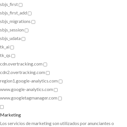
sbjs_first
sbjs_first_add
sbjs_migrations
sbjs_session
sbjs_udata
tk_ai
tk_qs
cdn.overtracking.com
cdn2.overtracking.com
region1.google-analytics.com
www.google-analytics.com
www.googletagmanager.com
Marketing
Los servicios de marketing son utilizados por anunciantes o