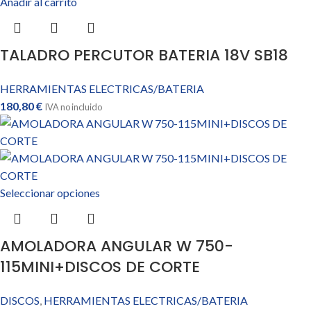
Añadir al carrito
TALADRO PERCUTOR BATERIA 18V SB18
HERRAMIENTAS ELECTRICAS/BATERIA
180,80
€
IVA no incluido
Seleccionar opciones
AMOLADORA ANGULAR W 750-
115MINI+DISCOS DE CORTE
DISCOS
,
HERRAMIENTAS ELECTRICAS/BATERIA