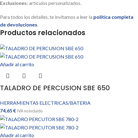
Exclusiones
: artículos personalizados.
Para todos los detalles, te invitamos a leer la
política completa
de devoluciones
.
Productos relacionados
Añadir al carrito
TALADRO DE PERCUSION SBE 650
HERRAMIENTAS ELECTRICAS/BATERIA
74,65
€
IVA no incluido
Añadir al carrito