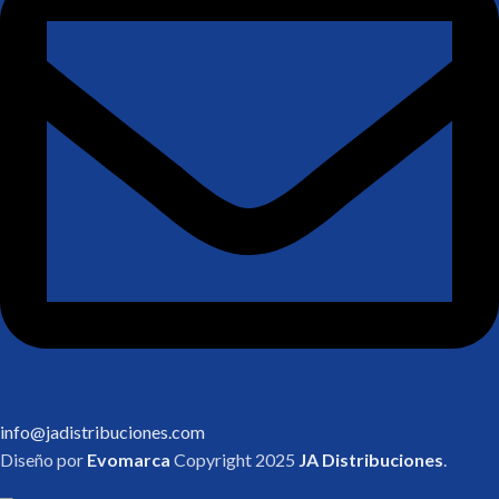
info@jadistribuciones.com
Diseño por
Evomarca
Copyright
2025
JA Distribuciones
.