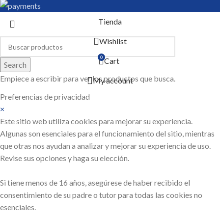
Tienda
Wishlist
0
Cart
Search
Empiece a escribir para ver los productos que busca.
My account
Preferencias de privacidad
×
Este sitio web utiliza cookies para mejorar su experiencia.
Algunas son esenciales para el funcionamiento del sitio, mientras
que otras nos ayudan a analizar y mejorar su experiencia de uso.
Revise sus opciones y haga su elección.
Si tiene menos de 16 años, asegúrese de haber recibido el
consentimiento de su padre o tutor para todas las cookies no
esenciales.