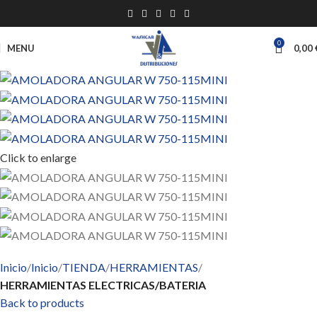
0
MENU
0,00
Click to enlarge
Inicio
Inicio
TIENDA
HERRAMIENTAS
HERRAMIENTAS ELECTRICAS/BATERIA
Back to products