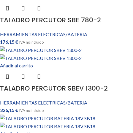
TALADRO PERCUTOR SBE 780-2
HERRAMIENTAS ELECTRICAS/BATERIA
176,15
€
IVA no incluido
Añadir al carrito
TALADRO PERCUTOR SBEV 1300-2
HERRAMIENTAS ELECTRICAS/BATERIA
326,15
€
IVA no incluido