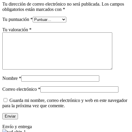
Tu dirección de correo electrónico no será publicada.
Los campos
obligatorios están marcados con
*
Tu puntuación
*
Tu valoración
*
Nombre
*
Correo electrónico
*
Guarda mi nombre, correo electrónico y web en este navegador
para la próxima vez que comente.
Envío y entrega