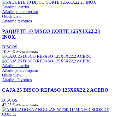
Añadir al carrito
Añadir para comparar
Quick view
Añadir a favoritos
PAQUETE 10 DISCO CORTE 125X1X22,23
INOX.
DISCOS
10,30
€
IVA no incluido
Añadir al carrito
Añadir para comparar
Quick view
Añadir a favoritos
CAJA 25 DISCO REPASO 125X6X22,2 ACERO
DISCOS
42,25
€
IVA no incluido