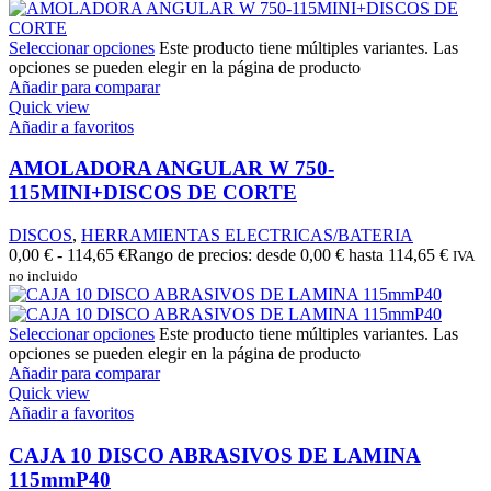
Seleccionar opciones
Este producto tiene múltiples variantes. Las
opciones se pueden elegir en la página de producto
Añadir para comparar
Quick view
Añadir a favoritos
AMOLADORA ANGULAR W 750-
115MINI+DISCOS DE CORTE
DISCOS
,
HERRAMIENTAS ELECTRICAS/BATERIA
0,00
€
-
114,65
€
Rango de precios: desde 0,00 € hasta 114,65 €
IVA
no incluido
Seleccionar opciones
Este producto tiene múltiples variantes. Las
opciones se pueden elegir en la página de producto
Añadir para comparar
Quick view
Añadir a favoritos
CAJA 10 DISCO ABRASIVOS DE LAMINA
115mmP40