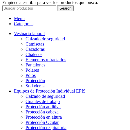
Empiece a escribir para ver los productos que busca.
Search
Menu
Categorías
Vestuario laboral
Calzado de seguridad
Camisetas
Cazadoras
Chalecos
Elementos refractarios
Pantalones
Polares
Polos
Protección
Sudaderas
Equipos de Protección Individual EPIS
Calzado de seguridad
Guantes de trabajo
Protección auditiva
Protección cabeza
Protección en altura
Protección Ocular
Protección respiratoria