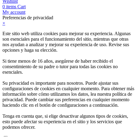
Wishlist
0
items
Cart
My account
Preferencias de privacidad
×
Este sitio web utiliza cookies para mejorar su experiencia. Algunas
son esenciales para el funcionamiento del sitio, mientras que otras
nos ayudan a analizar y mejorar su experiencia de uso. Revise sus
opciones y haga su elección.
Si tiene menos de 16 años, asegúrese de haber recibido el
consentimiento de su padre o tutor para todas las cookies no
esenciales.
Su privacidad es importante para nosotros. Puede ajustar sus
configuraciones de cookies en cualquier momento. Para obtener más
información sobre cómo utilizamos los datos, lea nuestra política de
privacidad. Puede cambiar sus preferencias en cualquier momento
haciendo clic en el botón de configuraciones a continuación.
Tenga en cuenta que, si elige desactivar algunos tipos de cookies,
esto puede afectar su experiencia en el sitio y los servicios que
podemos ofrecer.