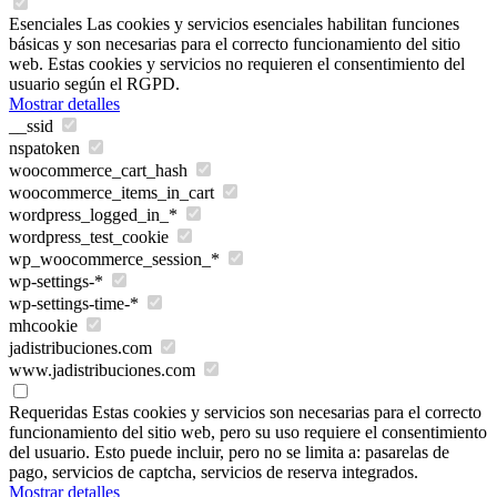
Esenciales
Las cookies y servicios esenciales habilitan funciones
básicas y son necesarias para el correcto funcionamiento del sitio
web. Estas cookies y servicios no requieren el consentimiento del
usuario según el RGPD.
Mostrar detalles
__ssid
nspatoken
woocommerce_cart_hash
woocommerce_items_in_cart
wordpress_logged_in_*
wordpress_test_cookie
wp_woocommerce_session_*
wp-settings-*
wp-settings-time-*
mhcookie
jadistribuciones.com
www.jadistribuciones.com
Requeridas
Estas cookies y servicios son necesarias para el correcto
funcionamiento del sitio web, pero su uso requiere el consentimiento
del usuario. Esto puede incluir, pero no se limita a: pasarelas de
pago, servicios de captcha, servicios de reserva integrados.
Mostrar detalles