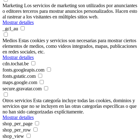
Marketing
Los servicios de marketing son utilizados por anunciantes
o editores terceros para mostrar anuncios personalizados. Hacen esto
al rastrear a los visitantes en múltiples sitios web.
Mostrar detalles
_gcl_au
Medios
Estas cookies y servicios son necesarias para mostrar ciertos
elementos de medios, como videos integrados, mapas, publicaciones
en redes sociales, etc.
Mostrar detalles
cdn.tochat.be
fonts.googleapis.com
fonts.gstatic.com
maps.google.com
secure.gravatar.com
Otros servicios
Esta categoría incluye todas las cookies, dominios y
servicios que no se incluyen en las otras categorías específicas o que
no han sido categorizadas explícitamente.
Mostrar detalles
shop_per_page
shop_per_row
shop_view