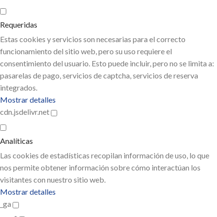
Requeridas
Estas cookies y servicios son necesarias para el correcto
funcionamiento del sitio web, pero su uso requiere el
consentimiento del usuario. Esto puede incluir, pero no se limita a:
pasarelas de pago, servicios de captcha, servicios de reserva
integrados.
Mostrar detalles
cdn.jsdelivr.net
Analíticas
Las cookies de estadísticas recopilan información de uso, lo que
nos permite obtener información sobre cómo interactúan los
visitantes con nuestro sitio web.
Mostrar detalles
_ga