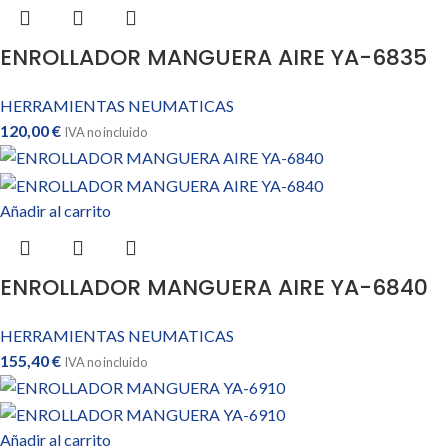
ENROLLADOR MANGUERA AIRE YA-6835
HERRAMIENTAS NEUMATICAS
120,00
€
IVA no incluido
Añadir al carrito
ENROLLADOR MANGUERA AIRE YA-6840
HERRAMIENTAS NEUMATICAS
155,40
€
IVA no incluido
Añadir al carrito