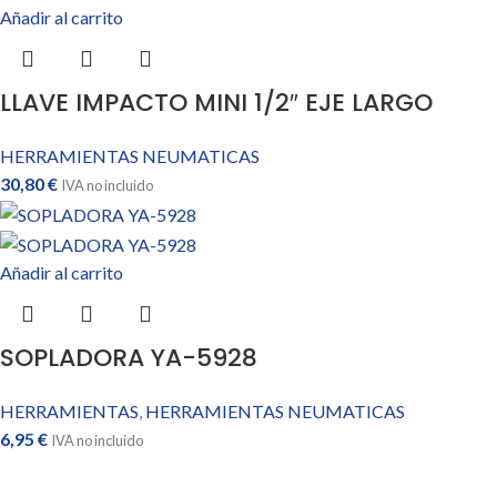
Añadir al carrito
LLAVE IMPACTO MINI 1/2″ EJE LARGO
HERRAMIENTAS NEUMATICAS
30,80
€
IVA no incluido
Añadir al carrito
SOPLADORA YA-5928
HERRAMIENTAS
,
HERRAMIENTAS NEUMATICAS
6,95
€
IVA no incluido