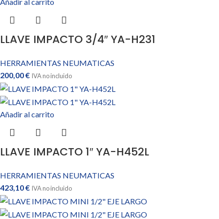
Añadir al carrito
LLAVE IMPACTO 3/4″ YA-H231
HERRAMIENTAS NEUMATICAS
200,00
€
IVA no incluido
Añadir al carrito
LLAVE IMPACTO 1″ YA-H452L
HERRAMIENTAS NEUMATICAS
423,10
€
IVA no incluido