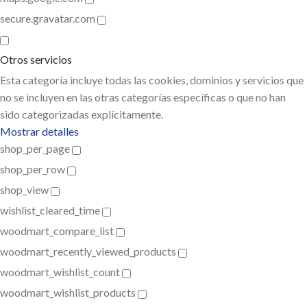
secure.gravatar.com
Otros servicios
Esta categoría incluye todas las cookies, dominios y servicios que
no se incluyen en las otras categorías específicas o que no han
sido categorizadas explícitamente.
Mostrar detalles
shop_per_page
shop_per_row
shop_view
wishlist_cleared_time
woodmart_compare_list
woodmart_recently_viewed_products
woodmart_wishlist_count
woodmart_wishlist_products