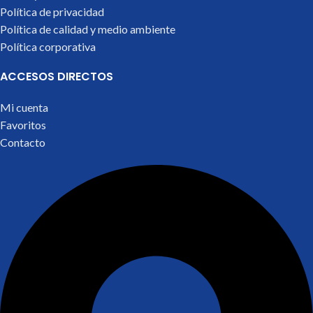
Política de privacidad
Política de calidad y medio ambiente
Política corporativa
ACCESOS DIRECTOS
Mi cuenta
Favoritos
Contacto