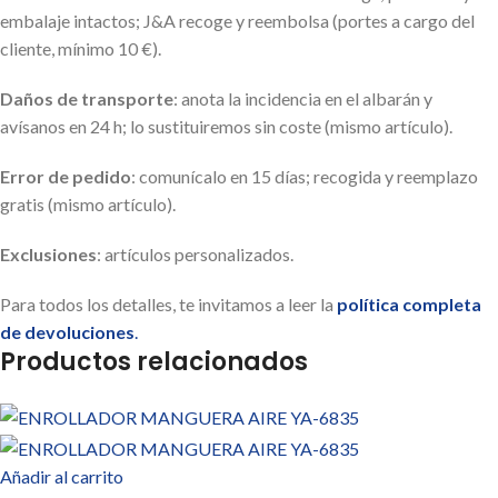
embalaje intactos; J&A recoge y reembolsa (portes a cargo del
cliente, mínimo 10 €).
Daños de transporte
: anota la incidencia en el albarán y
avísanos en 24 h; lo sustituiremos sin coste (mismo artículo).
Error de pedido
: comunícalo en 15 días; recogida y reemplazo
gratis (mismo artículo).
Exclusiones
: artículos personalizados.
Para todos los detalles, te invitamos a leer la
política completa
de devoluciones
.
Productos relacionados
Añadir al carrito