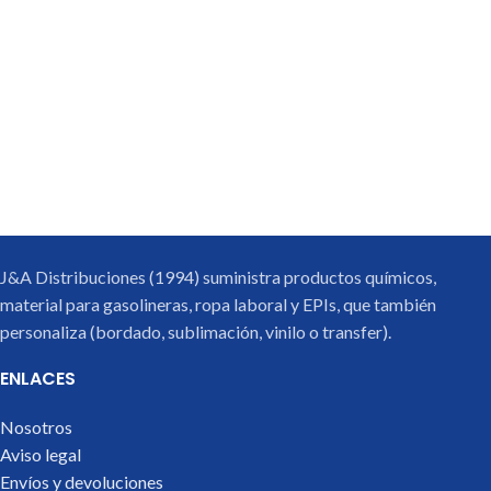
J&A Distribuciones (1994) suministra productos químicos,
material para gasolineras, ropa laboral y EPIs, que también
personaliza (bordado, sublimación, vinilo o transfer).
ENLACES
Nosotros
Aviso legal
Envíos y devoluciones