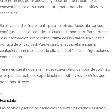
Si tiene menos de 16 años, asegúrese de haber recibido el
consentimiento de su padre o tutor para todas las cookies no
esenciales.
Su privacidad es importante para nosotros. Puede ajustar sus
configuraciones de cookies en cualquier momento. Para obtener
más información sobre cómo utilizamos los datos, lea nuestra
política de privacidad. Puede cambiar sus preferencias en
cualquier momento haciendo clic en el botón de configuraciones a
continuación.
Tenga en cuenta que, si elige desactivar algunos tipos de cookies,
esto puede afectar su experiencia en el sitio y los servicios que
podemos ofrecer.
Esenciales
Las cookies y servicios esenciales habilitan funciones básicas y