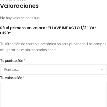
Valoraciones
No hay valoraciones aún.
Sé el primero en valorar “LLAVE IMPACTO 1/2″ YA-
H120”
Tu dirección de correo electrónico no será publicada.
Los campos
obligatorios están marcados con
*
Tu puntuación
*
Tu valoración
*