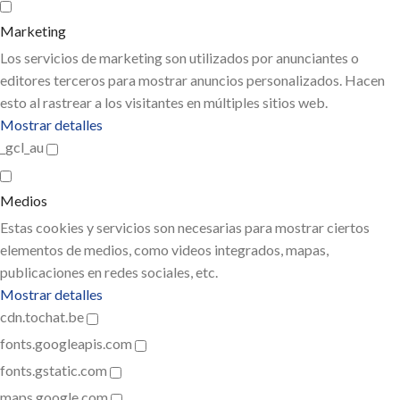
Marketing
Los servicios de marketing son utilizados por anunciantes o
editores terceros para mostrar anuncios personalizados. Hacen
esto al rastrear a los visitantes en múltiples sitios web.
Mostrar detalles
_gcl_au
Medios
Estas cookies y servicios son necesarias para mostrar ciertos
elementos de medios, como videos integrados, mapas,
publicaciones en redes sociales, etc.
Mostrar detalles
cdn.tochat.be
fonts.googleapis.com
fonts.gstatic.com
maps.google.com