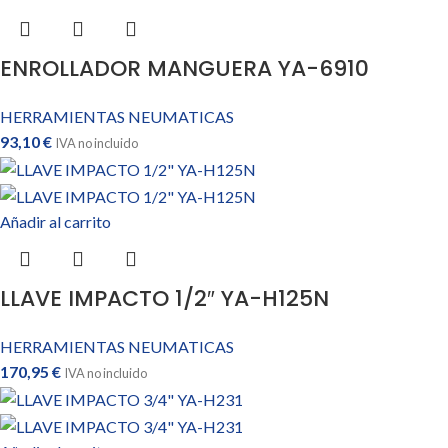
ENROLLADOR MANGUERA YA-6910
HERRAMIENTAS NEUMATICAS
93,10
€
IVA no incluido
Añadir al carrito
LLAVE IMPACTO 1/2″ YA-H125N
HERRAMIENTAS NEUMATICAS
170,95
€
IVA no incluido