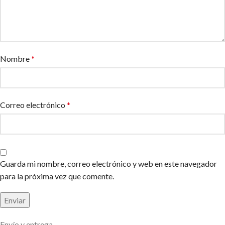
Nombre
*
Correo electrónico
*
Guarda mi nombre, correo electrónico y web en este navegador
para la próxima vez que comente.
Envío y entrega