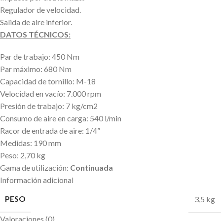
Regulador de velocidad.
Salida de aire inferior.
DATOS TÉCNICOS:
Par de trabajo: 450 Nm
Par máximo: 680 Nm
Capacidad de tornillo: M-18
Velocidad en vacío: 7.000 rpm
Presión de trabajo: 7 kg/cm2
Consumo de aire en carga: 540 l/min
Racor de entrada de aire: 1/4”
Medidas: 190 mm
Peso: 2,70 kg
Gama de utilización:
Continuada
Información adicional
PESO
3,5 kg
Valoraciones (0)