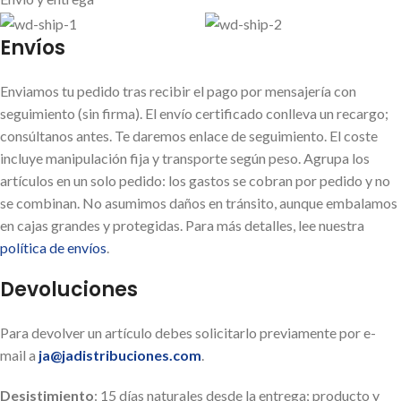
Envíos
Enviamos tu pedido tras recibir el pago por mensajería con
seguimiento (sin firma). El envío certificado conlleva un recargo;
consúltanos antes. Te daremos enlace de seguimiento. El coste
incluye manipulación fija y transporte según peso. Agrupa los
artículos en un solo pedido: los gastos se cobran por pedido y no
se combinan. No asumimos daños en tránsito, aunque embalamos
en cajas grandes y protegidas. Para más detalles, lee nuestra
política de envíos
.
Devoluciones
Para devolver un artículo debes solicitarlo previamente por e-
mail a
ja@jadistribuciones.com
.
Desistimiento
: 15 días naturales desde la entrega; producto y