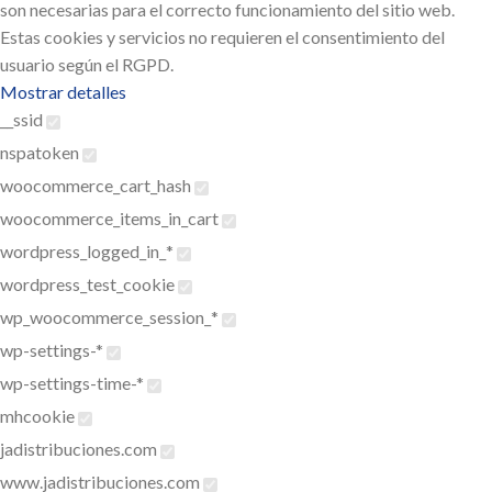
son necesarias para el correcto funcionamiento del sitio web.
Estas cookies y servicios no requieren el consentimiento del
usuario según el RGPD.
Mostrar detalles
__ssid
nspatoken
woocommerce_cart_hash
woocommerce_items_in_cart
wordpress_logged_in_*
wordpress_test_cookie
wp_woocommerce_session_*
wp-settings-*
wp-settings-time-*
mhcookie
jadistribuciones.com
www.jadistribuciones.com