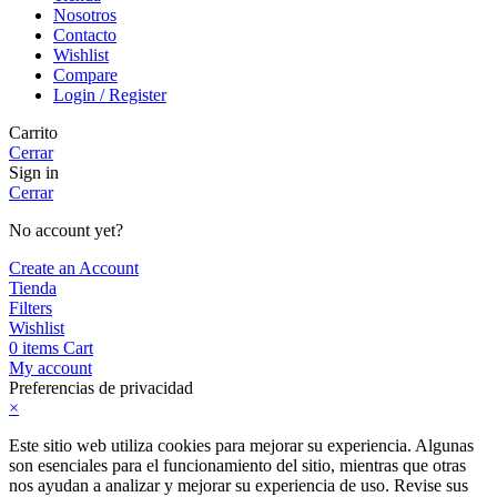
Nosotros
Contacto
Wishlist
Compare
Login / Register
Carrito
Cerrar
Sign in
Cerrar
No account yet?
Create an Account
Tienda
Filters
Wishlist
0
items
Cart
My account
Preferencias de privacidad
×
Este sitio web utiliza cookies para mejorar su experiencia. Algunas
son esenciales para el funcionamiento del sitio, mientras que otras
nos ayudan a analizar y mejorar su experiencia de uso. Revise sus