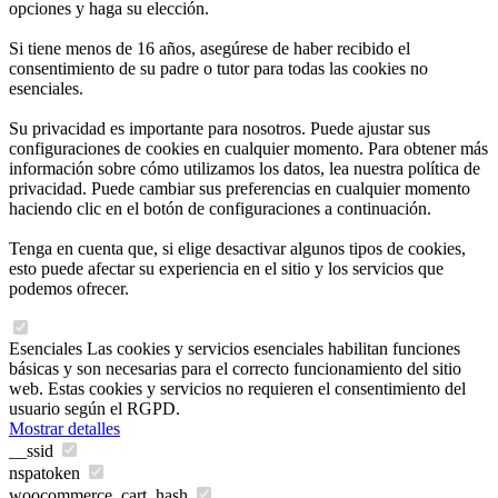
opciones y haga su elección.
Si tiene menos de 16 años, asegúrese de haber recibido el
consentimiento de su padre o tutor para todas las cookies no
esenciales.
Su privacidad es importante para nosotros. Puede ajustar sus
configuraciones de cookies en cualquier momento. Para obtener más
información sobre cómo utilizamos los datos, lea nuestra política de
privacidad. Puede cambiar sus preferencias en cualquier momento
haciendo clic en el botón de configuraciones a continuación.
Tenga en cuenta que, si elige desactivar algunos tipos de cookies,
esto puede afectar su experiencia en el sitio y los servicios que
podemos ofrecer.
Esenciales
Las cookies y servicios esenciales habilitan funciones
básicas y son necesarias para el correcto funcionamiento del sitio
web. Estas cookies y servicios no requieren el consentimiento del
usuario según el RGPD.
Mostrar detalles
__ssid
nspatoken
woocommerce_cart_hash