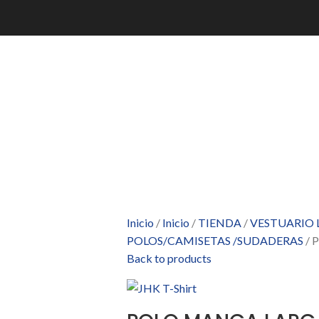
Inicio
Inicio
TIENDA
VESTUARIO
POLOS/CAMISETAS /SUDADERAS
P
Back to products