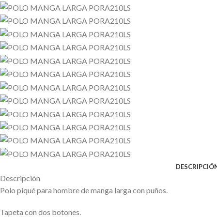
DESCRIPCIÓ
Descripción
Polo piqué para hombre de manga larga con puños.
Tapeta con dos botones.