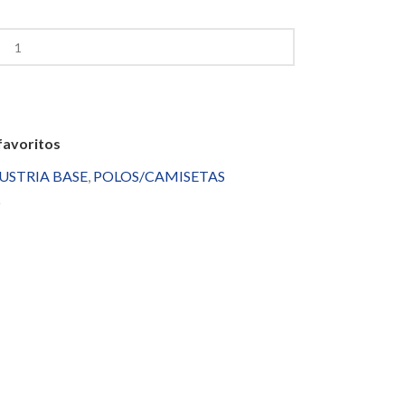
favoritos
USTRIA BASE
,
POLOS/CAMISETAS