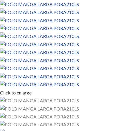
Click to enlarge