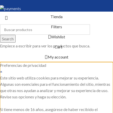
Tienda
Filters
Wishlist
Search
Empiece a escribir para ver los productos que busca.
Cart
My account
Preferencias de privacidad
×
Este sitio web utiliza cookies para mejorar su experiencia.
Algunas son esenciales para el funcionamiento del sitio, mientras
que otras nos ayudan a analizar y mejorar su experiencia de uso.
Revise sus opciones y haga su elección.
Si tiene menos de 16 años, asegúrese de haber recibido el