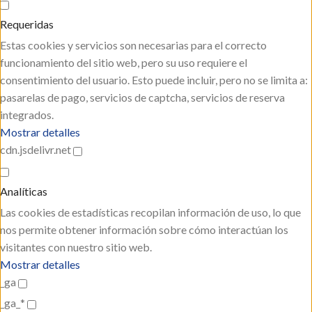
Requeridas
Estas cookies y servicios son necesarias para el correcto
funcionamiento del sitio web, pero su uso requiere el
consentimiento del usuario. Esto puede incluir, pero no se limita a:
pasarelas de pago, servicios de captcha, servicios de reserva
integrados.
Mostrar detalles
cdn.jsdelivr.net
Analíticas
Las cookies de estadísticas recopilan información de uso, lo que
nos permite obtener información sobre cómo interactúan los
visitantes con nuestro sitio web.
Mostrar detalles
_ga
_ga_*