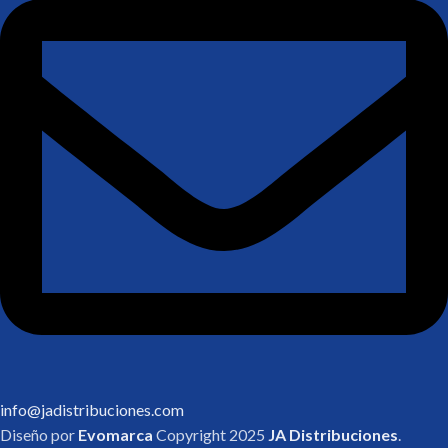
info@jadistribuciones.com
Diseño por
Evomarca
Copyright
2025
JA Distribuciones
.