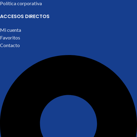
Política corporativa
ACCESOS DIRECTOS
Mi cuenta
Favoritos
Contacto