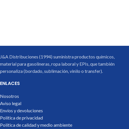
J&A Distribuciones (1994) suministra productos químicos,
material para gasolineras, ropa laboral y EPIs, que también
personaliza (bordado, sublimación, vinilo o transfer).
ENLACES
Nosotros
Aviso legal
Envíos y devoluciones
Política de privacidad
Política de calidad y medio ambiente