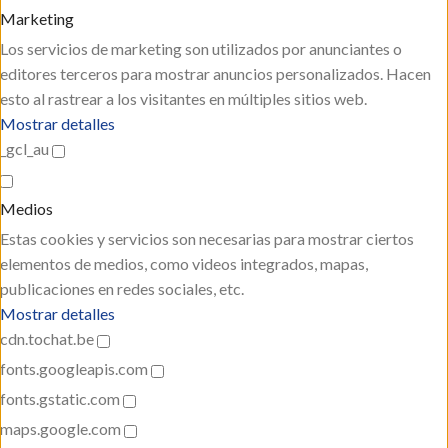
Marketing
Los servicios de marketing son utilizados por anunciantes o
editores terceros para mostrar anuncios personalizados. Hacen
esto al rastrear a los visitantes en múltiples sitios web.
Mostrar detalles
_gcl_au
Medios
Estas cookies y servicios son necesarias para mostrar ciertos
elementos de medios, como videos integrados, mapas,
publicaciones en redes sociales, etc.
Mostrar detalles
cdn.tochat.be
fonts.googleapis.com
fonts.gstatic.com
maps.google.com