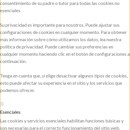
consentimiento de su padre o tutor para todas las cookies no
esenciales.
Su privacidad es importante para nosotros. Puede ajustar sus
configuraciones de cookies en cualquier momento. Para obtener
más información sobre cómo utilizamos los datos, lea nuestra
política de privacidad. Puede cambiar sus preferencias en
cualquier momento haciendo clic en el botón de configuraciones a
continuación.
Tenga en cuenta que, si elige desactivar algunos tipos de cookies,
esto puede afectar su experiencia en el sitio y los servicios que
podemos ofrecer.
Esenciales
Las cookies y servicios esenciales habilitan funciones básicas y
son necesarias para el correcto funcionamiento del sitio web.