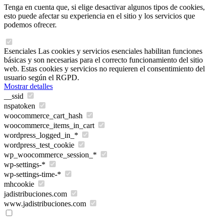
Tenga en cuenta que, si elige desactivar algunos tipos de cookies,
esto puede afectar su experiencia en el sitio y los servicios que
podemos ofrecer.
Esenciales
Las cookies y servicios esenciales habilitan funciones
básicas y son necesarias para el correcto funcionamiento del sitio
web. Estas cookies y servicios no requieren el consentimiento del
usuario según el RGPD.
Mostrar detalles
__ssid
nspatoken
woocommerce_cart_hash
woocommerce_items_in_cart
wordpress_logged_in_*
wordpress_test_cookie
wp_woocommerce_session_*
wp-settings-*
wp-settings-time-*
mhcookie
jadistribuciones.com
www.jadistribuciones.com