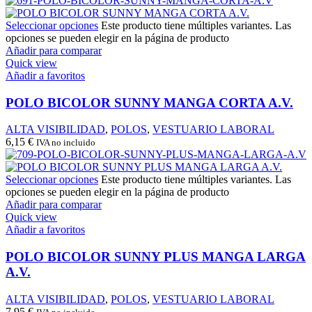
Seleccionar opciones
Este producto tiene múltiples variantes. Las
opciones se pueden elegir en la página de producto
Añadir para comparar
Quick view
Añadir a favoritos
POLO BICOLOR SUNNY MANGA CORTA A.V.
ALTA VISIBILIDAD
,
POLOS
,
VESTUARIO LABORAL
6,15
€
IVA no incluido
Seleccionar opciones
Este producto tiene múltiples variantes. Las
opciones se pueden elegir en la página de producto
Añadir para comparar
Quick view
Añadir a favoritos
POLO BICOLOR SUNNY PLUS MANGA LARGA
A.V.
ALTA VISIBILIDAD
,
POLOS
,
VESTUARIO LABORAL
7,95
€