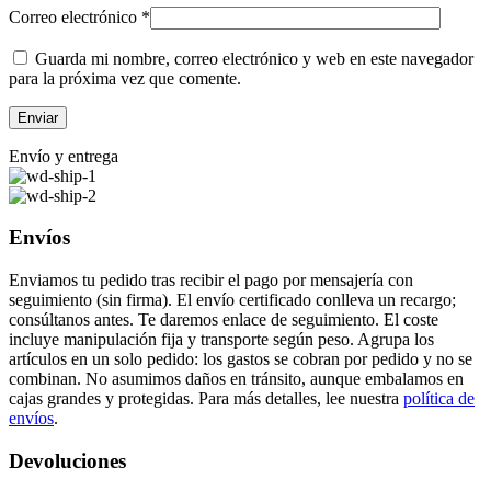
Correo electrónico
*
Guarda mi nombre, correo electrónico y web en este navegador
para la próxima vez que comente.
Envío y entrega
Envíos
Enviamos tu pedido tras recibir el pago por mensajería con
seguimiento (sin firma). El envío certificado conlleva un recargo;
consúltanos antes. Te daremos enlace de seguimiento. El coste
incluye manipulación fija y transporte según peso. Agrupa los
artículos en un solo pedido: los gastos se cobran por pedido y no se
combinan. No asumimos daños en tránsito, aunque embalamos en
cajas grandes y protegidas. Para más detalles, lee nuestra
política de
envíos
.
Devoluciones