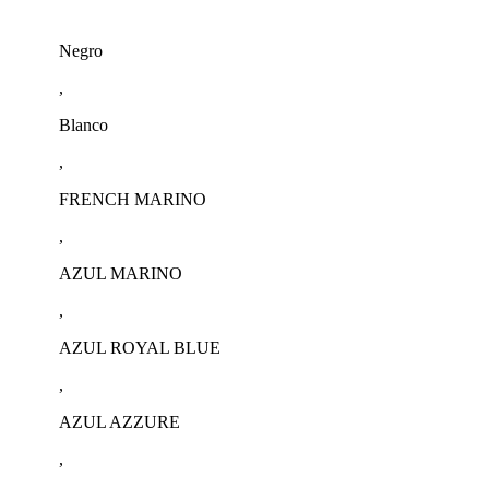
Negro
,
Blanco
,
FRENCH MARINO
,
AZUL MARINO
,
AZUL ROYAL BLUE
,
AZUL AZZURE
,