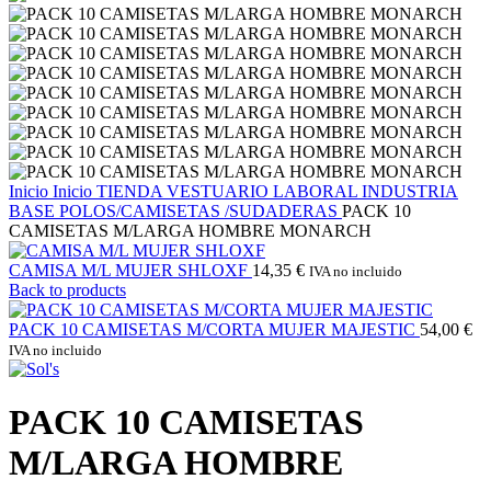
Inicio
Inicio
TIENDA
VESTUARIO LABORAL
INDUSTRIA
BASE
POLOS/CAMISETAS /SUDADERAS
PACK 10
CAMISETAS M/LARGA HOMBRE MONARCH
CAMISA M/L MUJER SHLOXF
14,35
€
IVA no incluido
Back to products
PACK 10 CAMISETAS M/CORTA MUJER MAJESTIC
54,00
€
IVA no incluido
PACK 10 CAMISETAS
M/LARGA HOMBRE