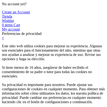
No account yet?
Create an Account
Tienda
Wishlist
0
items
Cart
My account
Preferencias de privacidad
×
Este sitio web utiliza cookies para mejorar su experiencia. Algunas
son esenciales para el funcionamiento del sitio, mientras que otras
nos ayudan a analizar y mejorar su experiencia de uso. Revise sus
opciones y haga su elección.
Si tiene menos de 16 años, asegúrese de haber recibido el
consentimiento de su padre o tutor para todas las cookies no
esenciales.
Su privacidad es importante para nosotros. Puede ajustar sus
configuraciones de cookies en cualquier momento. Para obtener más
información sobre cómo utilizamos los datos, lea nuestra política de
privacidad. Puede cambiar sus preferencias en cualquier momento
haciendo clic en el botón de configuraciones a continuación.