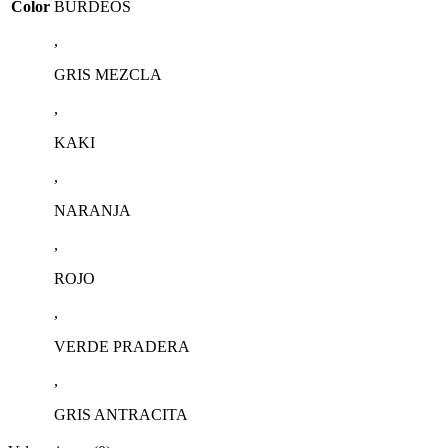
Color
BURDEOS
,
GRIS MEZCLA
,
KAKI
,
NARANJA
,
ROJO
,
VERDE PRADERA
,
GRIS ANTRACITA