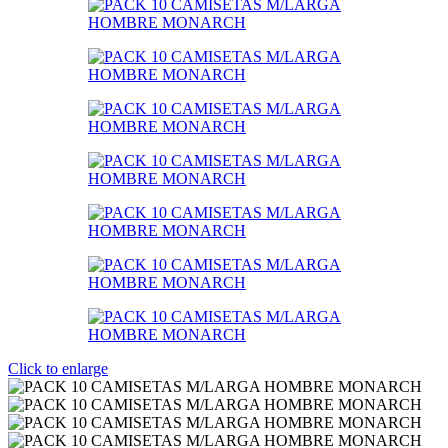
Click to enlarge