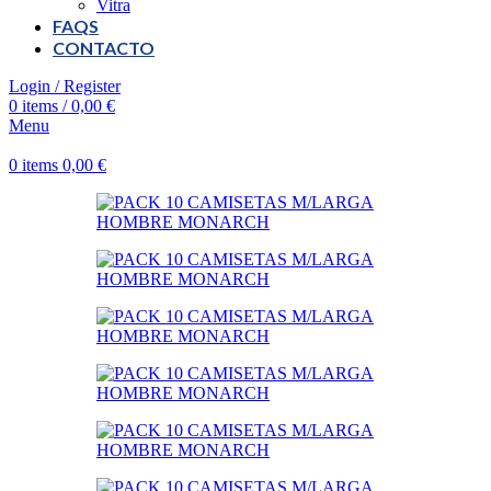
Vitra
FAQS
CONTACTO
Login / Register
0
items
/
0,00
€
Menu
0
items
0,00
€