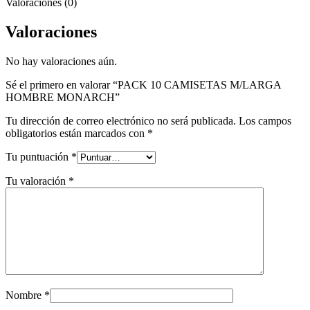
Valoraciones (0)
Valoraciones
No hay valoraciones aún.
Sé el primero en valorar “PACK 10 CAMISETAS M/LARGA
HOMBRE MONARCH”
Tu dirección de correo electrónico no será publicada.
Los campos
obligatorios están marcados con
*
Tu puntuación
*
Tu valoración
*
Nombre
*