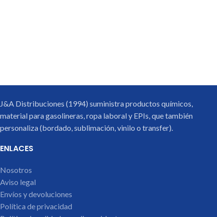
J&A Distribuciones (1994) suministra productos químicos,
material para gasolineras, ropa laboral y EPIs, que también
personaliza (bordado, sublimación, vinilo o transfer).
ENLACES
Nosotros
Aviso legal
Envíos y devoluciones
Política de privacidad