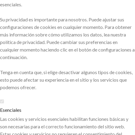
esenciales.
Su privacidad es importante para nosotros. Puede ajustar sus
configuraciones de cookies en cualquier momento. Para obtener
más información sobre cómo utilizamos los datos, lea nuestra
política de privacidad. Puede cambiar sus preferencias en
cualquier momento haciendo clic en el botón de configuraciones a
continuación.
Tenga en cuenta que, si elige desactivar algunos tipos de cookies,
esto puede afectar su experiencia en el sitio y los servicios que
podemos ofrecer.
Esenciales
Las cookies y servicios esenciales habilitan funciones básicas y
son necesarias para el correcto funcionamiento del sitio web.
Estas cookies y servicios no requieren el consentimiento del