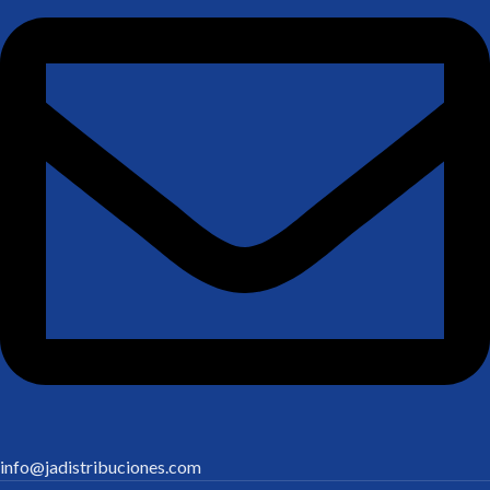
info@jadistribuciones.com