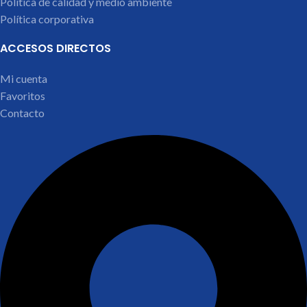
Política de calidad y medio ambiente
Política corporativa
ACCESOS DIRECTOS
Mi cuenta
Favoritos
Contacto